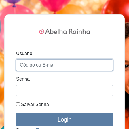
Usuário
Senha
Salvar Senha
Login